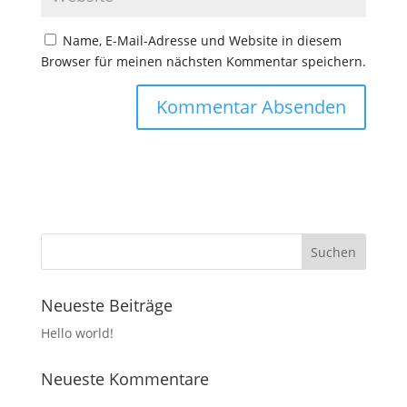
Name, E-Mail-Adresse und Website in diesem
Browser für meinen nächsten Kommentar speichern.
Neueste Beiträge
Hello world!
Neueste Kommentare