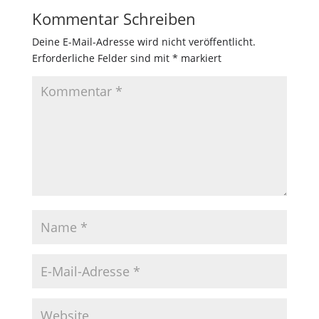
Kommentar Schreiben
Deine E-Mail-Adresse wird nicht veröffentlicht.
Erforderliche Felder sind mit
*
markiert