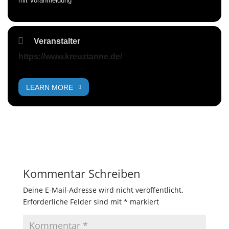
mit Voranmeldung
Veranstalter
https://www.kreuztanne.de/
LEARN MORE
Kommentar Schreiben
Deine E-Mail-Adresse wird nicht veröffentlicht.
Erforderliche Felder sind mit
*
markiert