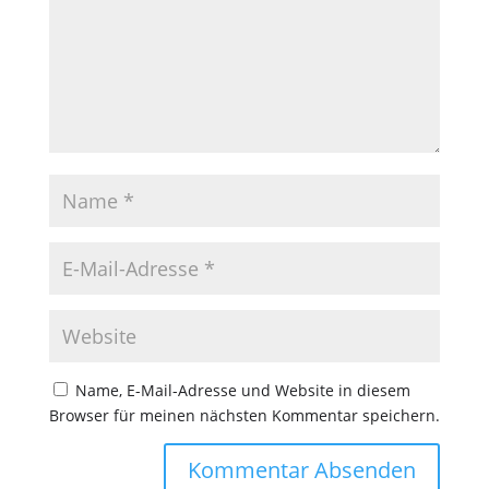
Name, E-Mail-Adresse und Website in diesem
Browser für meinen nächsten Kommentar speichern.