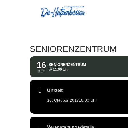
SENIORENZENTRUM
16
SENIORENZENTRUM
15:00 Uhr
OKT
Uhrzeit
16. Oktober 2017
15:00 Uhr
Veranstaltungsdetails