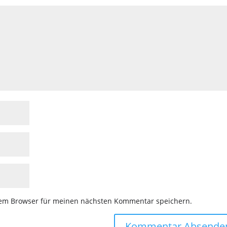
sem Browser für meinen nächsten Kommentar speichern.