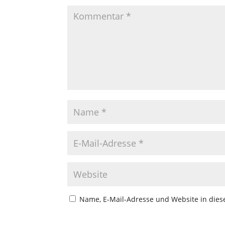
Name, E-Mail-Adresse und Website in die