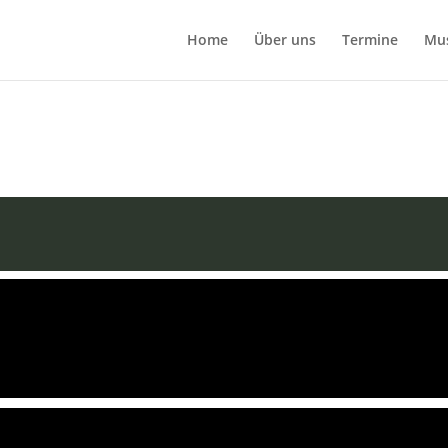
Home
Über uns
Termine
Mu