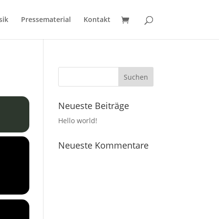
sik
Pressematerial
Kontakt
Neueste Beiträge
Hello world!
Neueste Kommentare