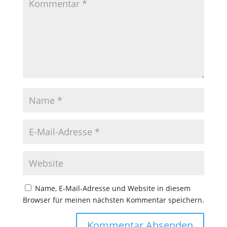
Name, E-Mail-Adresse und Website in diesem
Browser für meinen nächsten Kommentar speichern.