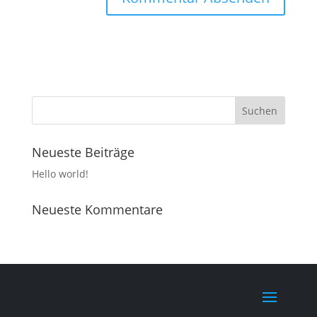
Neueste Beiträge
Hello world!
Neueste Kommentare