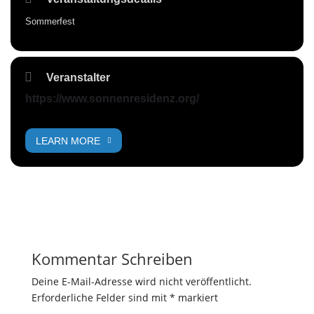
Sommerfest
Veranstalter
https://www.sonnenresidenz.org/
LEARN MORE
Kommentar Schreiben
Deine E-Mail-Adresse wird nicht veröffentlicht.
Erforderliche Felder sind mit
*
markiert