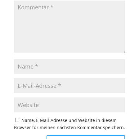
Name, E-Mail-Adresse und Website in diesem
Browser für meinen nächsten Kommentar speichern.