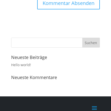
Neueste Beiträge
Hello world!
Neueste Kommentare