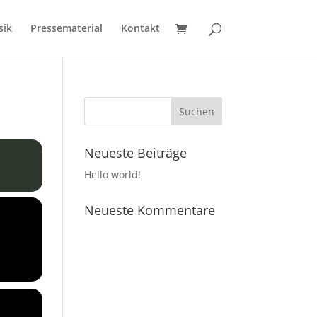
sik
Pressematerial
Kontakt
Neueste Beiträge
Hello world!
Neueste Kommentare