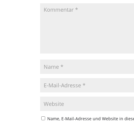
Name, E-Mail-Adresse und Website in die