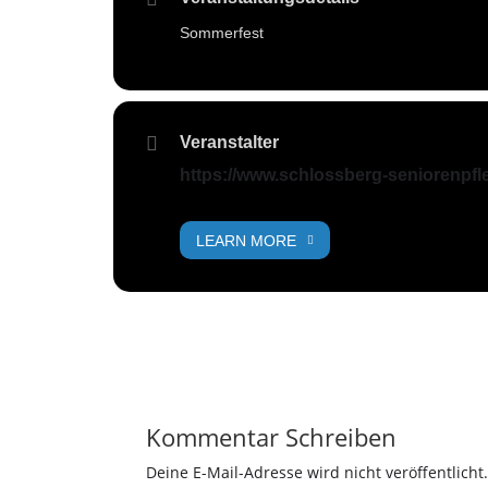
Sommerfest
Veranstalter
https://www.schlossberg-seniorenpfl
LEARN MORE
Kommentar Schreiben
Deine E-Mail-Adresse wird nicht veröffentlicht