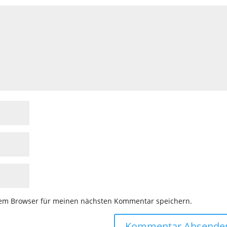
sem Browser für meinen nächsten Kommentar speichern.