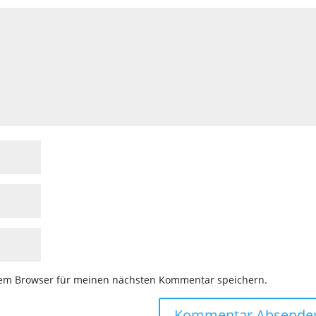
sem Browser für meinen nächsten Kommentar speichern.