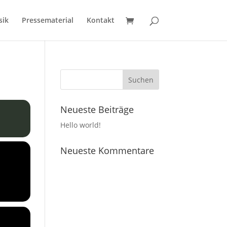
sik
Pressematerial
Kontakt
Neueste Beiträge
Hello world!
Neueste Kommentare