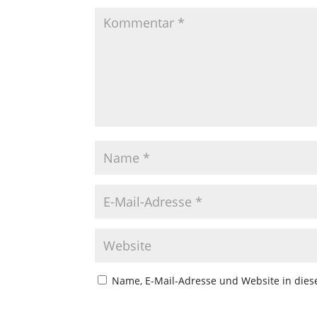
Name, E-Mail-Adresse und Website in die