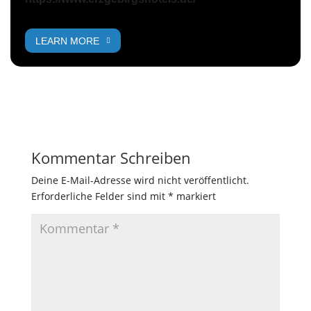
LEARN MORE
Kommentar Schreiben
Deine E-Mail-Adresse wird nicht veröffentlicht.
Erforderliche Felder sind mit
*
markiert