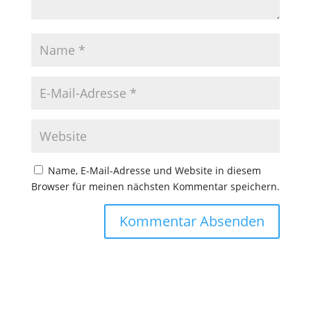
Name, E-Mail-Adresse und Website in diesem
Browser für meinen nächsten Kommentar speichern.