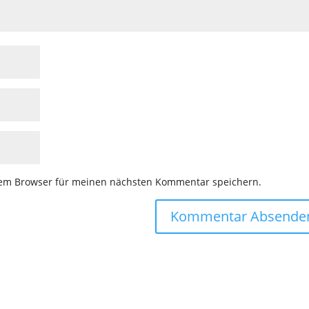
sem Browser für meinen nächsten Kommentar speichern.