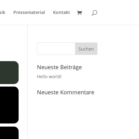
sik
Pressematerial
Kontakt
Neueste Beiträge
Hello world!
Neueste Kommentare