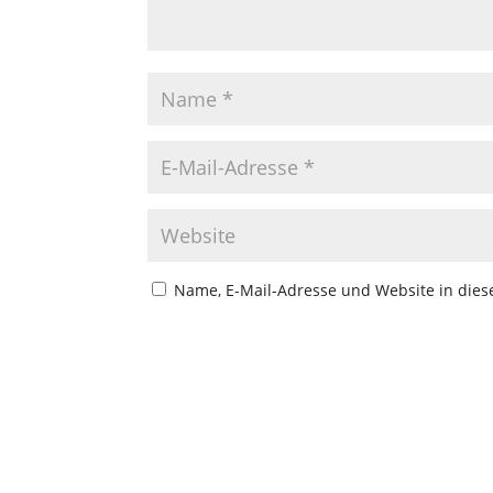
Name, E-Mail-Adresse und Website in die