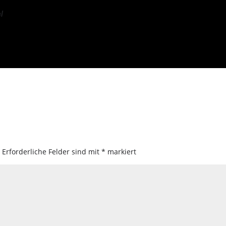
/
.
Erforderliche Felder sind mit
*
markiert