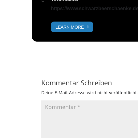
https://www.schwarzbeerschaenke.de
LEARN MORE
Kommentar Schreiben
Deine E-Mail-Adresse wird nicht veröffentlicht