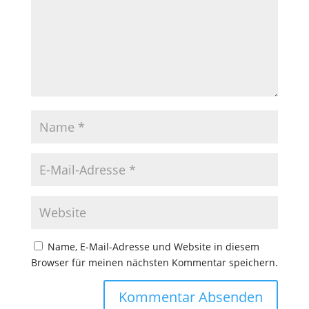
Name, E-Mail-Adresse und Website in diesem
Browser für meinen nächsten Kommentar speichern.