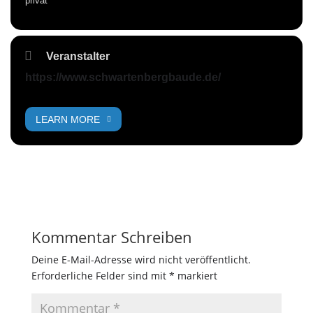
privat
Veranstalter
https://www.schwartenbergbaude.de/
LEARN MORE
Kommentar Schreiben
Deine E-Mail-Adresse wird nicht veröffentlicht.
Erforderliche Felder sind mit
*
markiert