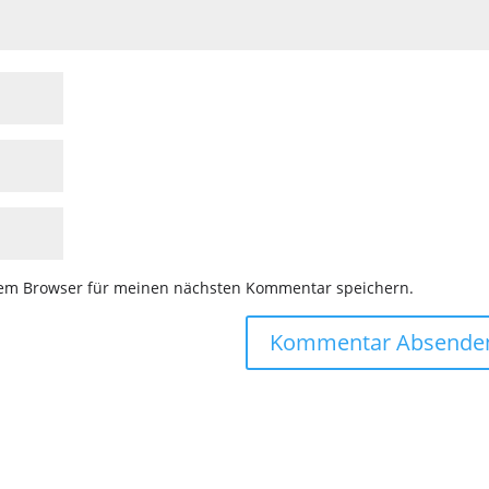
sem Browser für meinen nächsten Kommentar speichern.