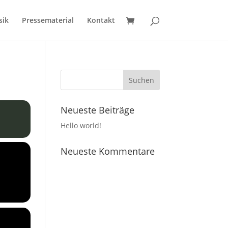
sik
Pressematerial
Kontakt
Neueste Beiträge
Hello world!
Neueste Kommentare