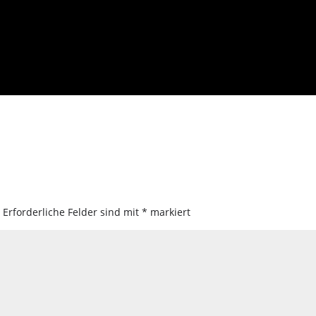
.
Erforderliche Felder sind mit
*
markiert