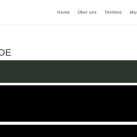
Home
Über uns
Termine
Mu
DE