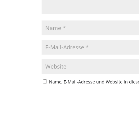
Name, E-Mail-Adresse und Website in die