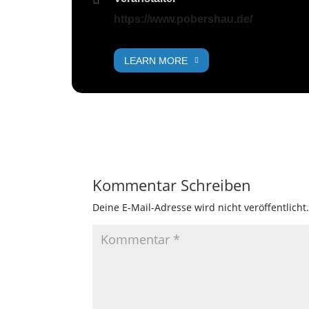
https://www.pobershau.de/
LEARN MORE
Kommentar Schreiben
Deine E-Mail-Adresse wird nicht veröffentlicht