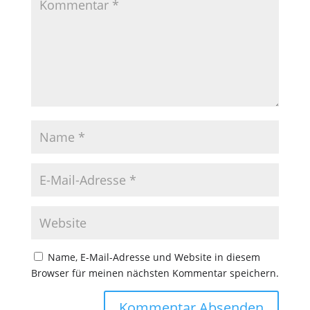
Name, E-Mail-Adresse und Website in diesem
Browser für meinen nächsten Kommentar speichern.