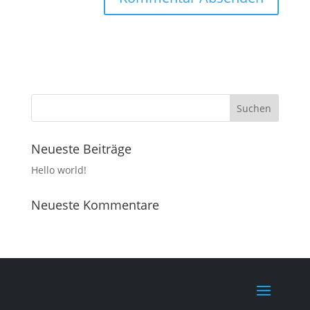
Neueste Beiträge
Hello world!
Neueste Kommentare