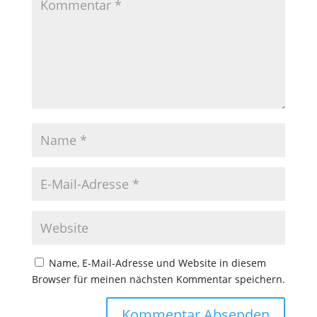
Name, E-Mail-Adresse und Website in diesem
Browser für meinen nächsten Kommentar speichern.