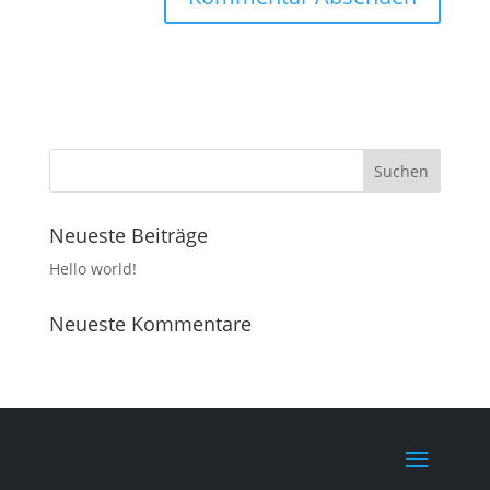
Neueste Beiträge
Hello world!
Neueste Kommentare