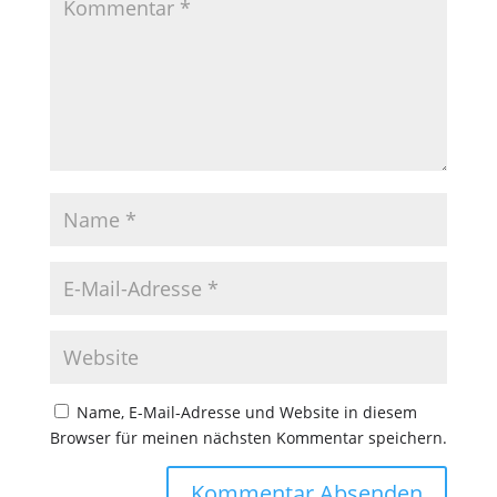
Name, E-Mail-Adresse und Website in diesem
Browser für meinen nächsten Kommentar speichern.