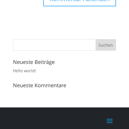
Neueste Beiträge
Hello world!
Neueste Kommentare