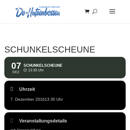
SCHUNKELSCHEUNE
07
SCHUNKELSCHEUNE
13:30 Uhr
DEZ
Uhrzeit
7. Dezember 2016
13:30 Uhr
Veranstaltungsdetails