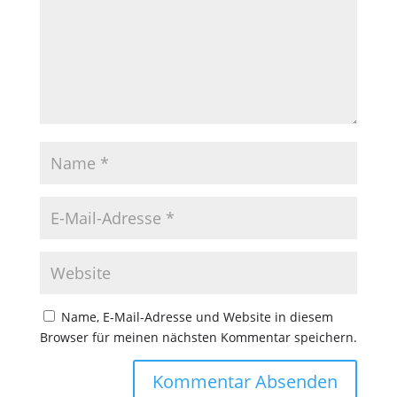
Name, E-Mail-Adresse und Website in diesem
Browser für meinen nächsten Kommentar speichern.