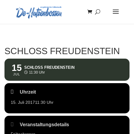
SCHLOSS FREUDENSTEIN
15
SCHLOSS FREUDENSTEIN
11:30 Uhr
JUL
Uhrzeit
15. Juli 2017
11:30 Uhr
Veranstaltungsdetails