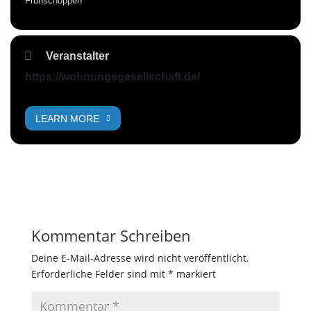
Frühschoppen
Veranstalter
https://wohnungsgesellschaft.de/
LEARN MORE
Kommentar Schreiben
Deine E-Mail-Adresse wird nicht veröffentlicht.
Erforderliche Felder sind mit
*
markiert