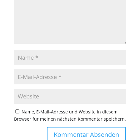
Name, E-Mail-Adresse und Website in diesem
Browser für meinen nächsten Kommentar speichern.