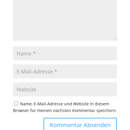
Name, E-Mail-Adresse und Website in diesem
Browser für meinen nächsten Kommentar speichern.