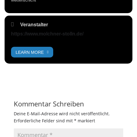
Mettenschicht
Veranstalter
https://www.molchner-stolln.de/
LEARN MORE
Kommentar Schreiben
Deine E-Mail-Adresse wird nicht veröffentlicht.
Erforderliche Felder sind mit
*
markiert