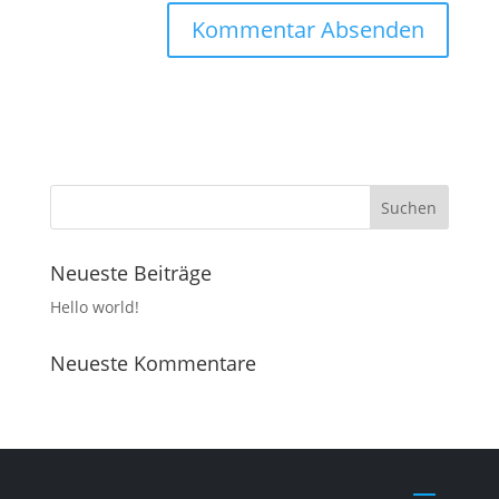
Neueste Beiträge
Hello world!
Neueste Kommentare