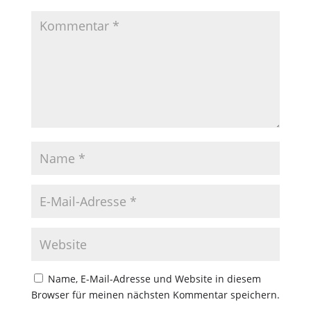
Name, E-Mail-Adresse und Website in diesem
Browser für meinen nächsten Kommentar speichern.