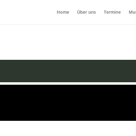
Home
Über uns
Termine
Mu