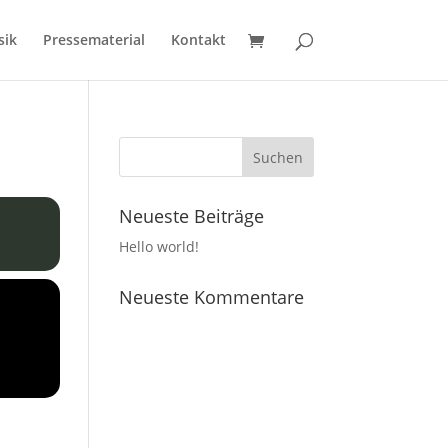
sik
Pressematerial
Kontakt
Neueste Beiträge
Hello world!
Neueste Kommentare