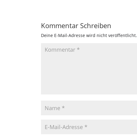
Kommentar Schreiben
Deine E-Mail-Adresse wird nicht veröffentlicht