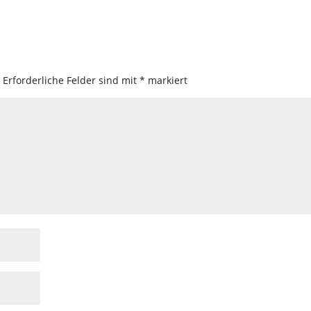
.
Erforderliche Felder sind mit
*
markiert