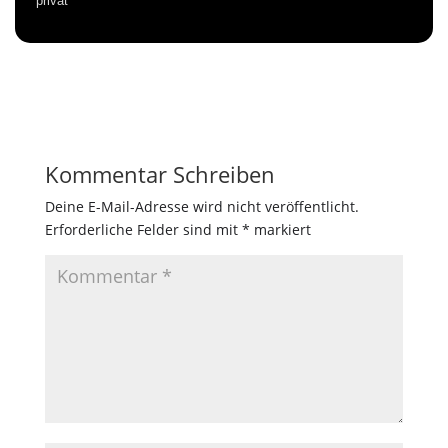
privat
Kommentar Schreiben
Deine E-Mail-Adresse wird nicht veröffentlicht.
Erforderliche Felder sind mit
*
markiert