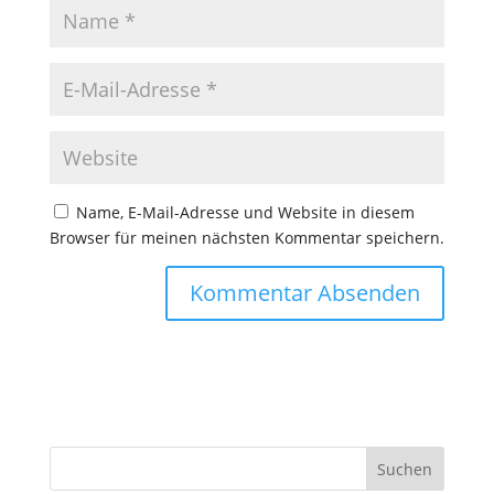
Name, E-Mail-Adresse und Website in diesem
Browser für meinen nächsten Kommentar speichern.