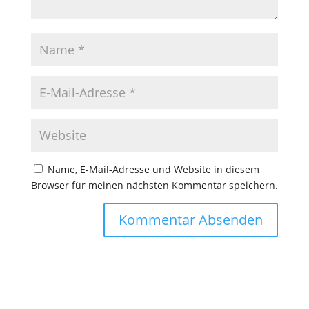
Name, E-Mail-Adresse und Website in diesem
Browser für meinen nächsten Kommentar speichern.