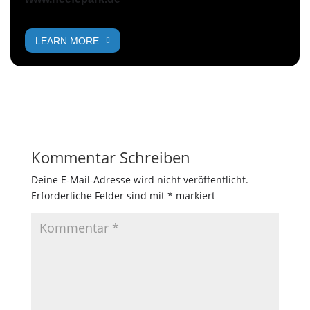
LEARN MORE
Kommentar Schreiben
Deine E-Mail-Adresse wird nicht veröffentlicht.
Erforderliche Felder sind mit
*
markiert