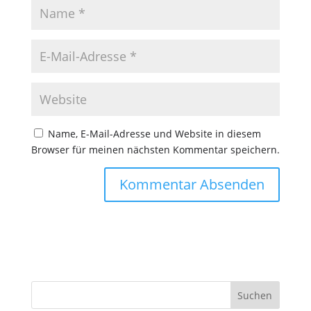
Name, E-Mail-Adresse und Website in diesem
Browser für meinen nächsten Kommentar speichern.