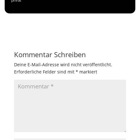
privat
Kommentar Schreiben
Deine E-Mail-Adresse wird nicht veröffentlicht.
Erforderliche Felder sind mit
*
markiert