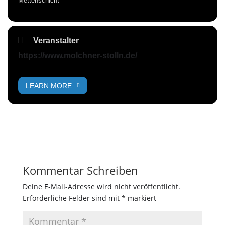
Mettenschicht
Veranstalter
https://www.molchner-stolln.de/
LEARN MORE
Kommentar Schreiben
Deine E-Mail-Adresse wird nicht veröffentlicht.
Erforderliche Felder sind mit
*
markiert