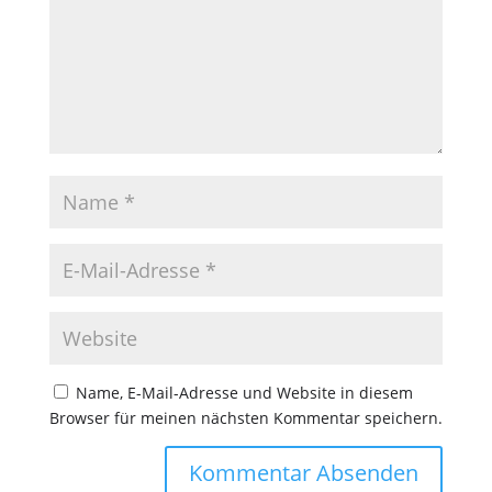
Name, E-Mail-Adresse und Website in diesem
Browser für meinen nächsten Kommentar speichern.