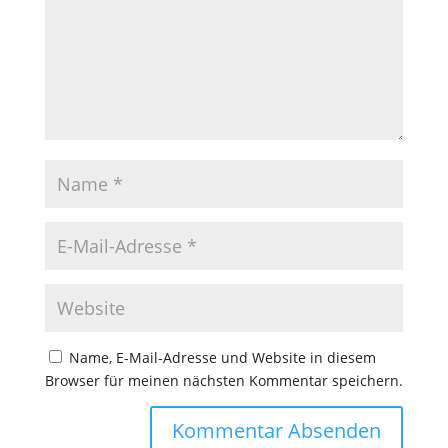
Name, E-Mail-Adresse und Website in diesem
Browser für meinen nächsten Kommentar speichern.