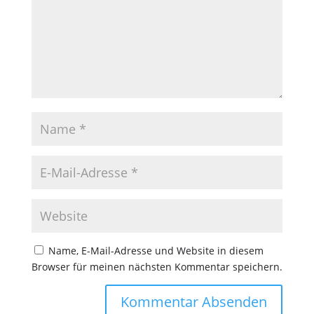
Name, E-Mail-Adresse und Website in diesem
Browser für meinen nächsten Kommentar speichern.