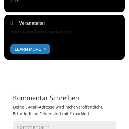
privat
Veranstalter
https://landhotel-pockau.de/
LEARN MORE
Kommentar Schreiben
Deine E-Mail-Adresse wird nicht veröffentlicht.
Erforderliche Felder sind mit
*
markiert