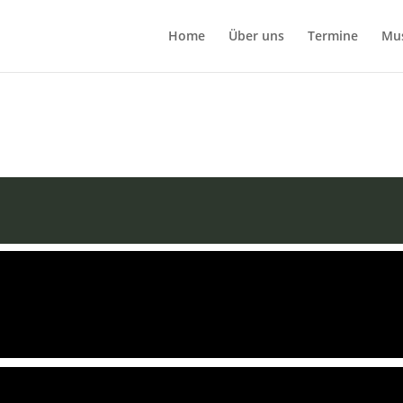
Home
Über uns
Termine
Mu