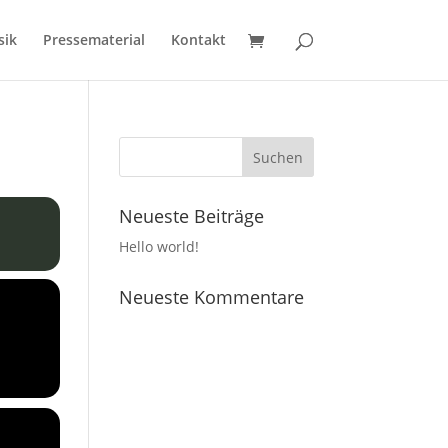
sik
Pressematerial
Kontakt
Neueste Beiträge
Hello world!
Neueste Kommentare