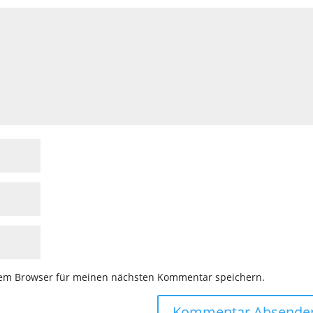
sem Browser für meinen nächsten Kommentar speichern.