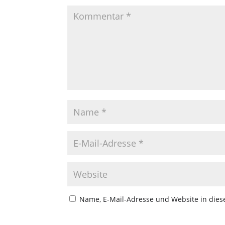
Name, E-Mail-Adresse und Website in die