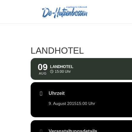
LANDHOTEL
09
LANDHOTEL
15:00 Uhr
AUG
Uhrzeit
9. August 2015
15:00 Uhr
Veranstaltungsdetails