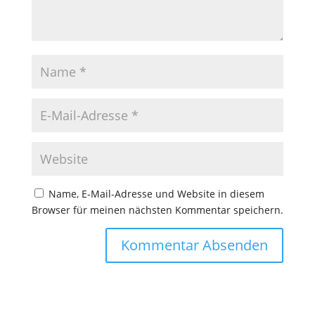
Name, E-Mail-Adresse und Website in diesem
Browser für meinen nächsten Kommentar speichern.