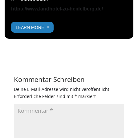
https://www.landhotel-zu-heidelberg.de/
LEARN MORE
Kommentar Schreiben
Deine E-Mail-Adresse wird nicht veröffentlicht.
Erforderliche Felder sind mit
*
markiert