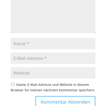
Name, E-Mail-Adresse und Website in diesem
Browser für meinen nächsten Kommentar speichern.