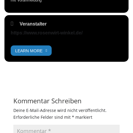
mit Voranmeldung
Veranstalter
https://www.rosenwirt-winkel.de/
LEARN MORE
Kommentar Schreiben
Deine E-Mail-Adresse wird nicht veröffentlicht.
Erforderliche Felder sind mit
*
markiert