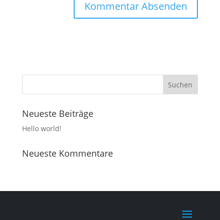
Neueste Beiträge
Hello world!
Neueste Kommentare