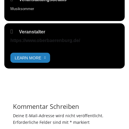
Musiksommer
Veranstalter
https://www.oberbaerenburg.de/
LEARN MORE
Kommentar Schreiben
Deine E-Mail-Adresse wird nicht veröffentlicht.
Erforderliche Felder sind mit
*
markiert