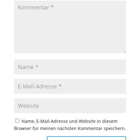
Name, E-Mail-Adresse und Website in diesem
Browser für meinen nächsten Kommentar speichern.