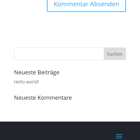
Neueste Beiträge
Hello world!
Neueste Kommentare