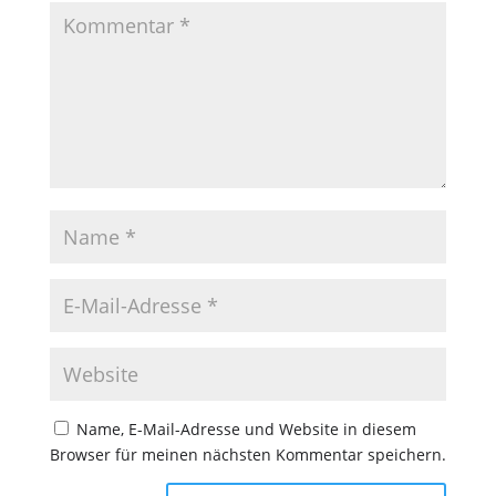
Name, E-Mail-Adresse und Website in diesem
Browser für meinen nächsten Kommentar speichern.