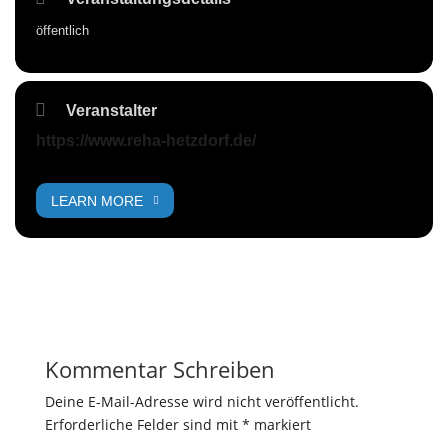
öffentlich
Veranstalter
https://www.reha-hetzdorf.de/
LEARN MORE
Kommentar Schreiben
Deine E-Mail-Adresse wird nicht veröffentlicht.
Erforderliche Felder sind mit
*
markiert