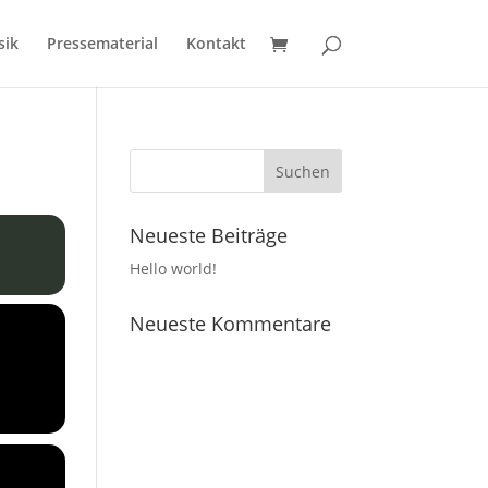
sik
Pressematerial
Kontakt
Neueste Beiträge
Hello world!
Neueste Kommentare