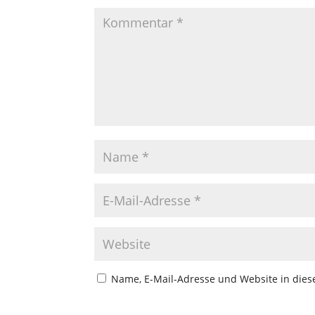
Name, E-Mail-Adresse und Website in die