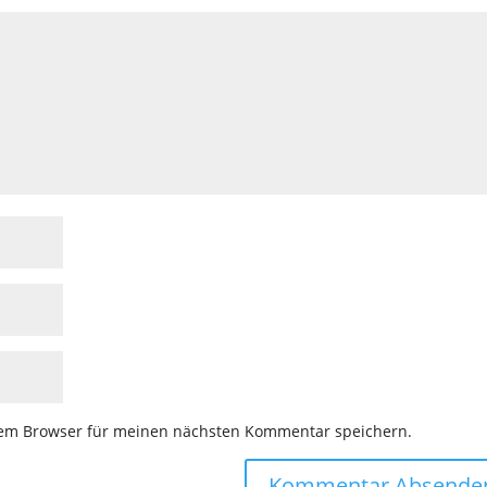
sem Browser für meinen nächsten Kommentar speichern.