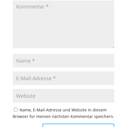
Name, E-Mail-Adresse und Website in diesem
Browser für meinen nächsten Kommentar speichern.