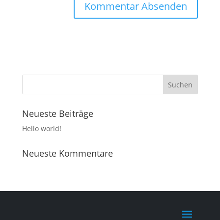
Neueste Beiträge
Hello world!
Neueste Kommentare