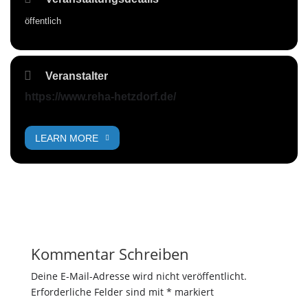
öffentlich
Veranstalter
https://www.reha-hetzdorf.de/
LEARN MORE
Kommentar Schreiben
Deine E-Mail-Adresse wird nicht veröffentlicht.
Erforderliche Felder sind mit
*
markiert