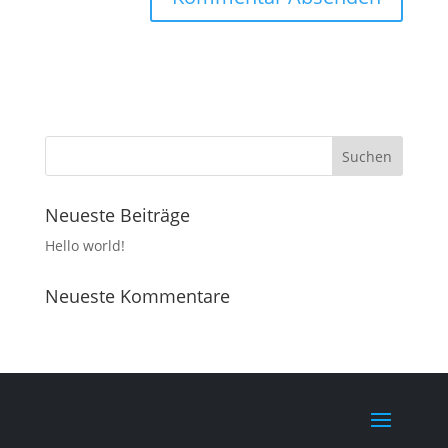
Neueste Beiträge
Hello world!
Neueste Kommentare