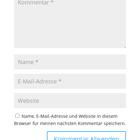
Name, E-Mail-Adresse und Website in diesem
Browser für meinen nächsten Kommentar speichern.