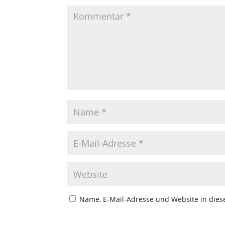
Name, E-Mail-Adresse und Website in die