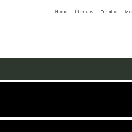
Home
Über uns
Termine
Mu