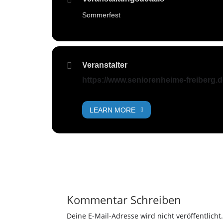
Sommerfest
Veranstalter
https://www.seniorenheime-freiberg.
LEARN MORE
Kommentar Schreiben
Deine E-Mail-Adresse wird nicht veröffentlicht