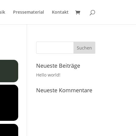
sik
Pressematerial
Kontakt
Neueste Beiträge
Hello world!
Neueste Kommentare