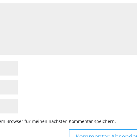
sem Browser für meinen nächsten Kommentar speichern.