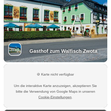
Gasthof zum Walfisch Zwota
🍪
Karte nicht verfügbar
Um die interaktive Karte anzuzeigen, akzeptieren Sie
bitte die Verwendung von Google Maps in unseren
Cookie-Einstellungen
.