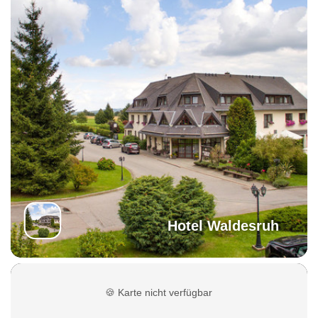
Hotel Waldesruh
🍪
Karte nicht verfügbar