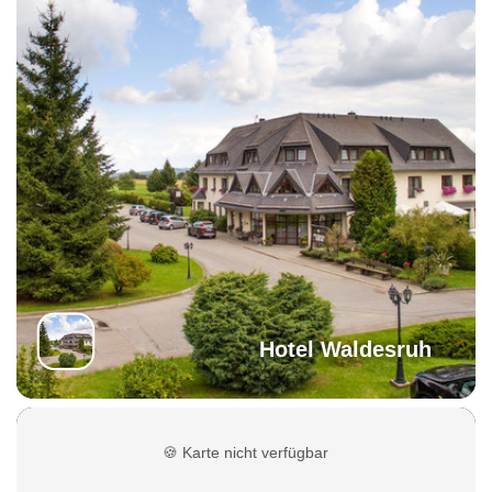
Hotel Waldesruh
🍪
Karte nicht verfügbar