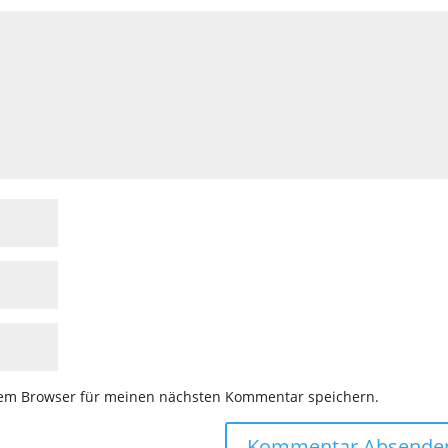
sem Browser für meinen nächsten Kommentar speichern.