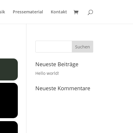
sik
Pressematerial
Kontakt
Neueste Beiträge
Hello world!
Neueste Kommentare