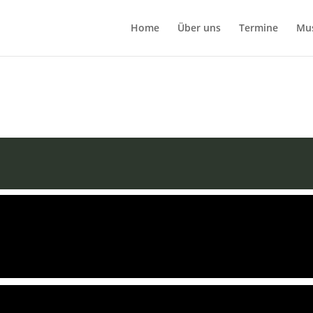
Home
Über uns
Termine
Mu