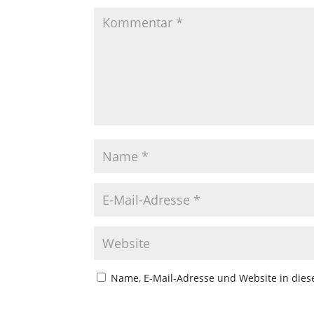
Name, E-Mail-Adresse und Website in die