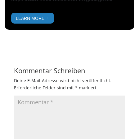
LEARN MORE
Kommentar Schreiben
Deine E-Mail-Adresse wird nicht veröffentlicht.
Erforderliche Felder sind mit
*
markiert