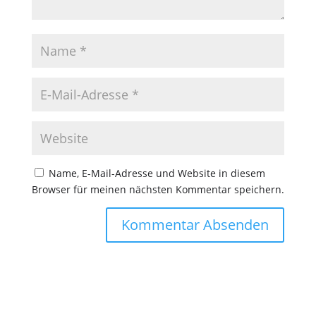
Name, E-Mail-Adresse und Website in diesem
Browser für meinen nächsten Kommentar speichern.