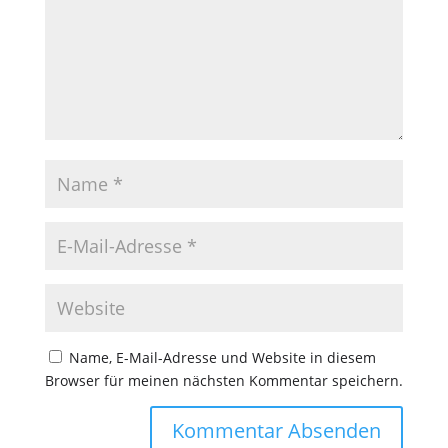
Name, E-Mail-Adresse und Website in diesem
Browser für meinen nächsten Kommentar speichern.