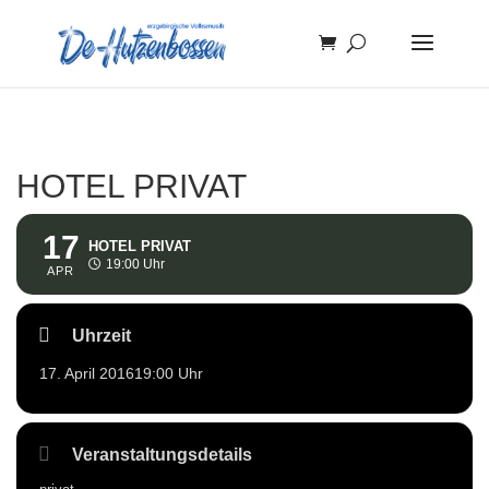
HOTEL PRIVAT
17
HOTEL PRIVAT
19:00 Uhr
APR
Uhrzeit
17. April 2016
19:00 Uhr
Veranstaltungsdetails