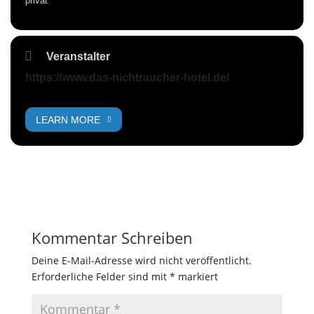
privat
Veranstalter
https://www.das-nichtraucher-hotel.de/
LEARN MORE
Kommentar Schreiben
Deine E-Mail-Adresse wird nicht veröffentlicht.
Erforderliche Felder sind mit
*
markiert