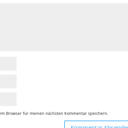
sem Browser für meinen nächsten Kommentar speichern.