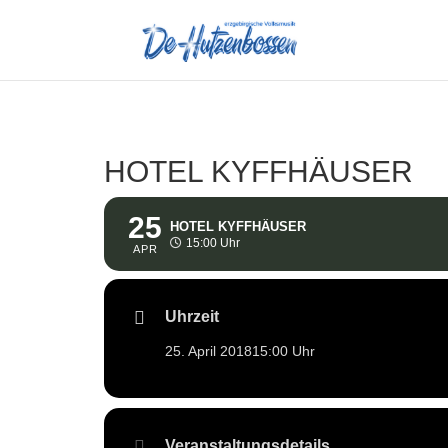
HOTEL KYFFHÄUSER
25
HOTEL KYFFHÄUSER
15:00 Uhr
APR
Uhrzeit
25. April 2018
15:00 Uhr
Veranstaltungsdetails