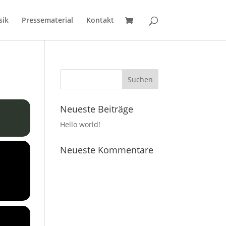
sik
Pressematerial
Kontakt
Neueste Beiträge
Hello world!
Neueste Kommentare