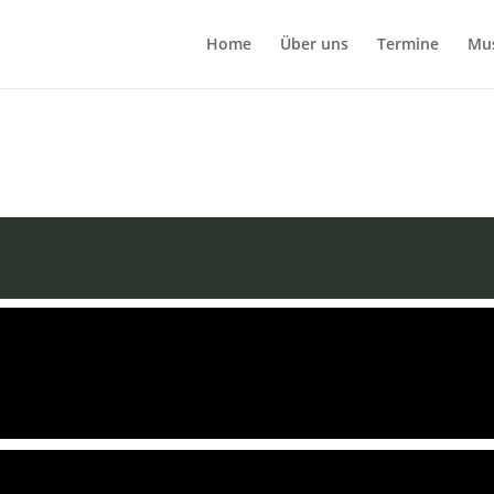
Home
Über uns
Termine
Mu