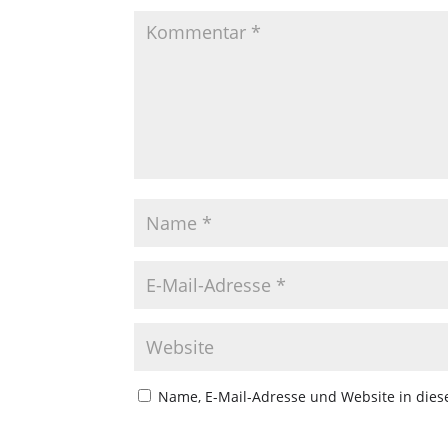
Name, E-Mail-Adresse und Website in die