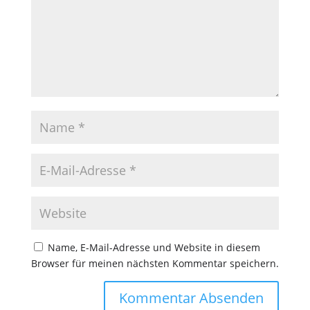
Name, E-Mail-Adresse und Website in diesem
Browser für meinen nächsten Kommentar speichern.