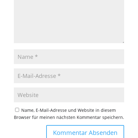
Name, E-Mail-Adresse und Website in diesem
Browser für meinen nächsten Kommentar speichern.