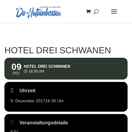
HOTEL DREI SCHWANEN
09
HOTEL DREI SCHWANEN
16:30 Uhr
DEZ
Uhrzeit
9. Dezember 2017
16:30 Uhr
Veranstaltungsdetails