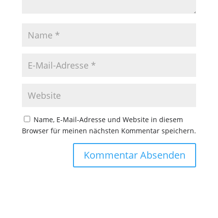
Name, E-Mail-Adresse und Website in diesem
Browser für meinen nächsten Kommentar speichern.