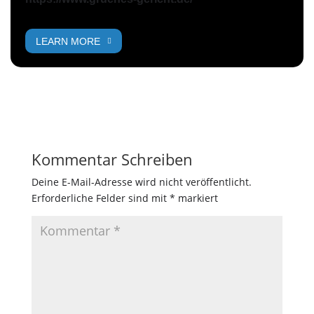
LEARN MORE
Kommentar Schreiben
Deine E-Mail-Adresse wird nicht veröffentlicht.
Erforderliche Felder sind mit
*
markiert