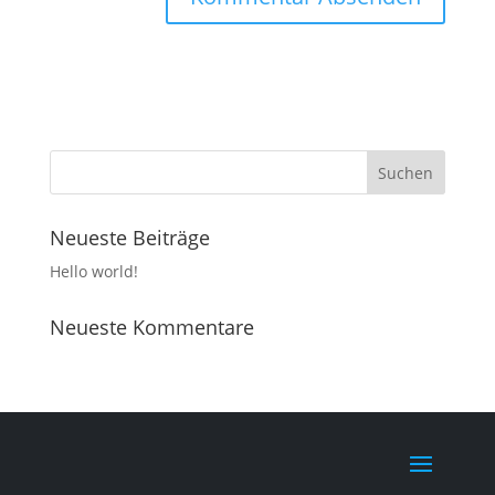
Neueste Beiträge
Hello world!
Neueste Kommentare