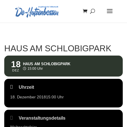
HAUS AM SCHLOBIGPARK
18
HAUS AM SCHLOBIGPARK
15:00 Uhr
DEZ
Uhrzeit
18. Dezember 2018
15:00 Uhr
Veranstaltungsdetails