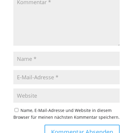
Name, E-Mail-Adresse und Website in diesem
Browser für meinen nächsten Kommentar speichern.