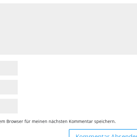
sem Browser für meinen nächsten Kommentar speichern.