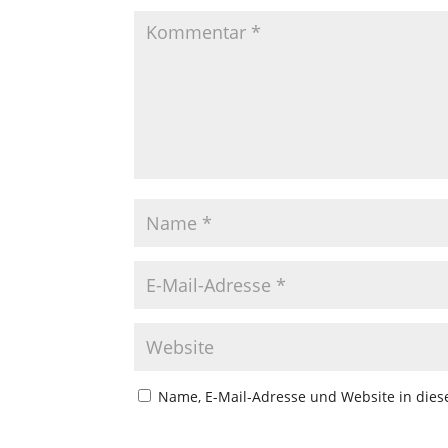
Name, E-Mail-Adresse und Website in die