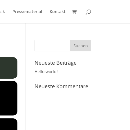
sik
Pressematerial
Kontakt
Neueste Beiträge
Hello world!
Neueste Kommentare