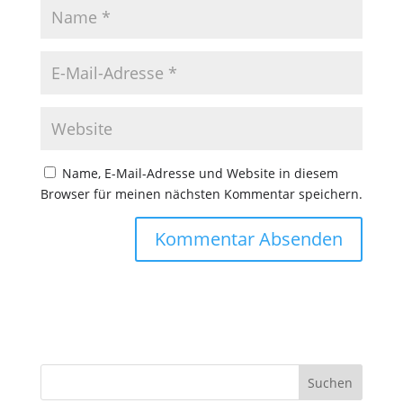
Name, E-Mail-Adresse und Website in diesem
Browser für meinen nächsten Kommentar speichern.