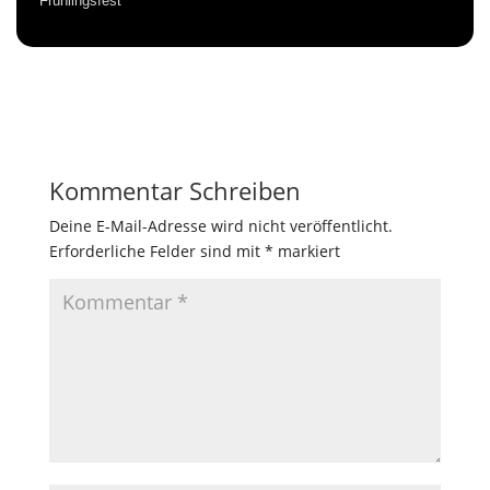
Frühlingsfest
Kommentar Schreiben
Deine E-Mail-Adresse wird nicht veröffentlicht.
Erforderliche Felder sind mit
*
markiert