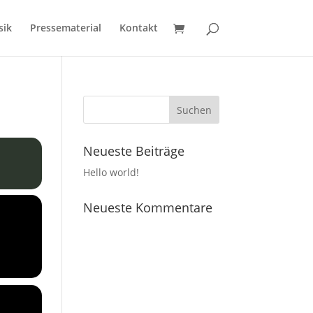
sik
Pressematerial
Kontakt
Neueste Beiträge
Hello world!
Neueste Kommentare