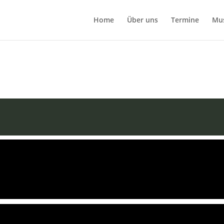
Home
Über uns
Termine
Mu