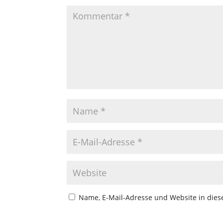
Name, E-Mail-Adresse und Website in die