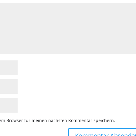
sem Browser für meinen nächsten Kommentar speichern.