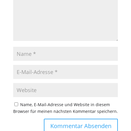
Name, E-Mail-Adresse und Website in diesem
Browser für meinen nächsten Kommentar speichern.