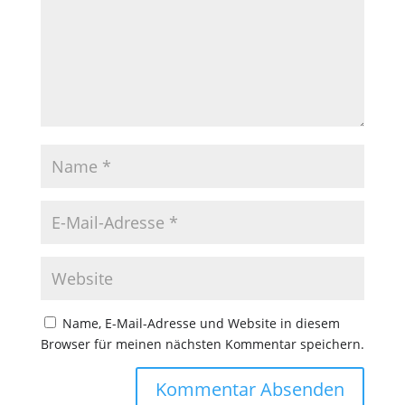
Name, E-Mail-Adresse und Website in diesem
Browser für meinen nächsten Kommentar speichern.