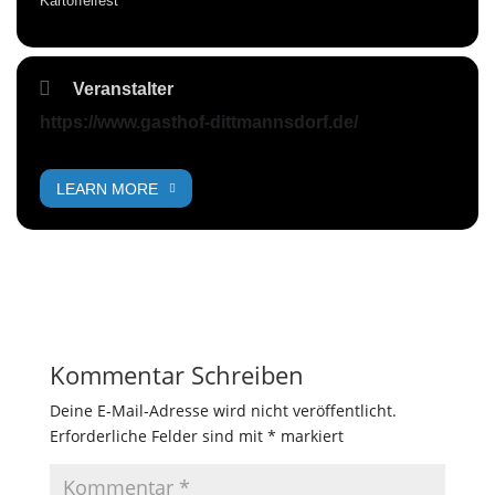
Kartoffelfest
Veranstalter
https://www.gasthof-dittmannsdorf.de/
LEARN MORE
Kommentar Schreiben
Deine E-Mail-Adresse wird nicht veröffentlicht.
Erforderliche Felder sind mit
*
markiert